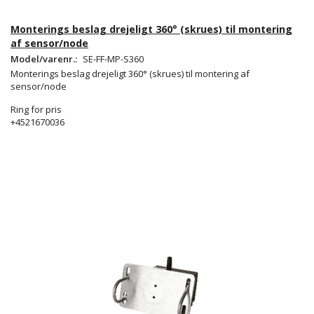
Monterings beslag drejeligt 360° (skrues) til montering
af sensor/node
Model/varenr.:
SE-FF-MP-S360
Monterings beslag drejeligt 360° (skrues) til montering af
sensor/node
Ring for pris
+4521670036