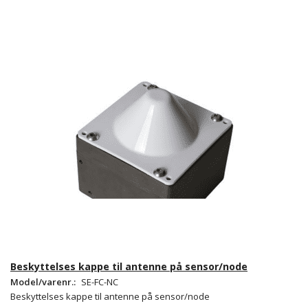
Beskyttelses kappe til antenne på sensor/node
Model/varenr.:
SE-FC-NC
Beskyttelses kappe til antenne på sensor/node