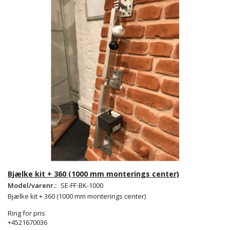
Bjælke kit + 360 (1000 mm monterings center)
Model/varenr.:
SE-FF-BK-1000
Bjælke kit + 360 (1000 mm monterings center)
Ring for pris
+4521670036