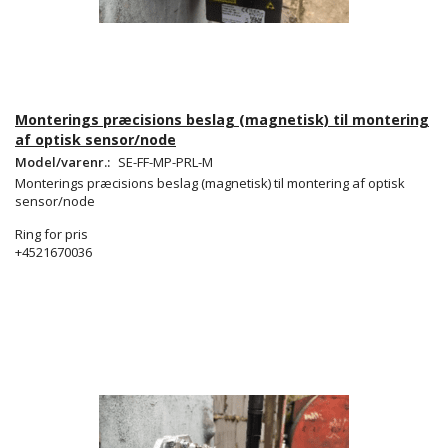
Monterings præcisions beslag (magnetisk) til montering
af optisk sensor/node
Model/varenr.:
SE-FF-MP-PRL-M
Monterings præcisions beslag (magnetisk) til montering af optisk
sensor/node
Ring for pris
+4521670036