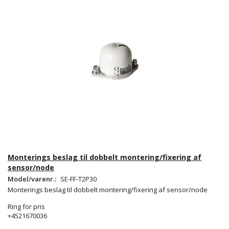
Monterings beslag til dobbelt montering/fixering af
sensor/node
Model/varenr.:
SE-FF-T2P30
Monterings beslag til dobbelt montering/fixering af sensor/node
Ring for pris
+4521670036