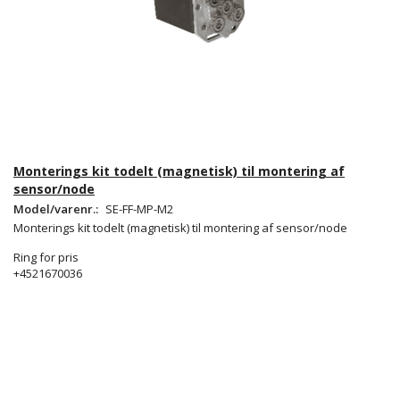
Monterings kit todelt (magnetisk) til montering af
sensor/node
Model/varenr.:
SE-FF-MP-M2
Monterings kit todelt (magnetisk) til montering af sensor/node
Ring for pris
+4521670036