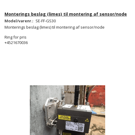
Monterings beslag (limes) til montering af sensor/node
Model/varenr.:
SE-FF-GS30
Monterings beslag (limes) til montering af sensor/node
Ring for pris
+4521670036