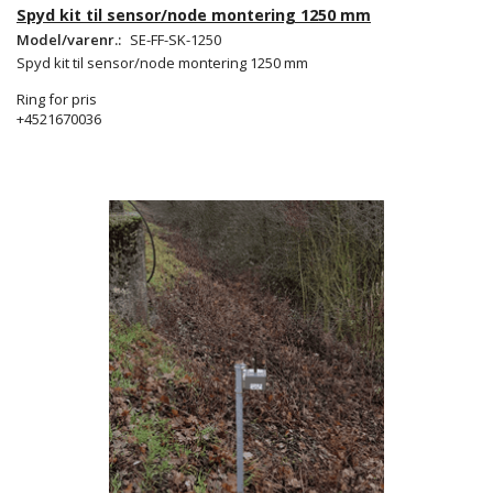
Spyd kit til sensor/node montering 1250 mm
Model/varenr.:
SE-FF-SK-1250
Spyd kit til sensor/node montering 1250 mm
Ring for pris
+4521670036