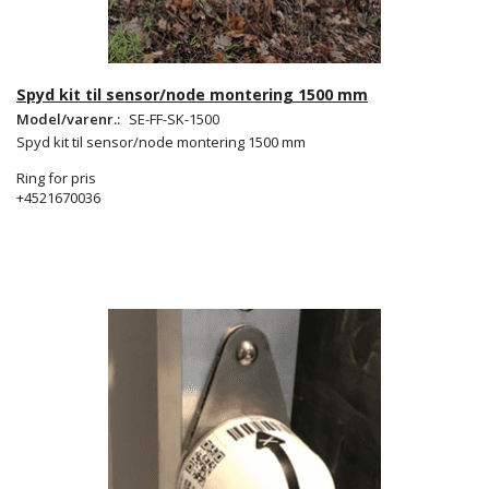
Spyd kit til sensor/node montering 1500 mm
Model/varenr.:
SE-FF-SK-1500
Spyd kit til sensor/node montering 1500 mm
Ring for pris
+4521670036