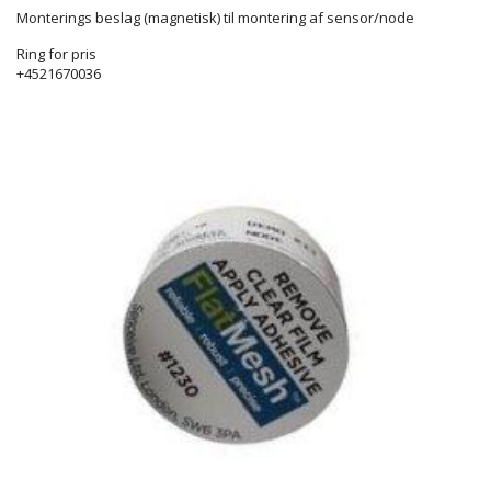
Monterings beslag (magnetisk) til montering af sensor/node
Ring for pris
+4521670036