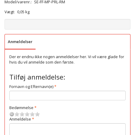
Model/varenr.:
SE-FF-MP-PRL-RM
Vægt:
0,05 kg
Anmeldelser
Der er endnu ikke nogen anmeldelser her. Vi vil være glade for
hvis du vil anmelde som den første.
Tilføj anmeldelse:
Fornavn og Efternavn(e)
Bedømmelse
Anmeldelse