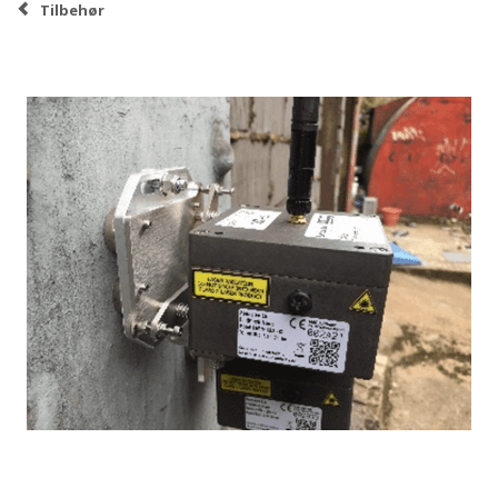
Tilbehør