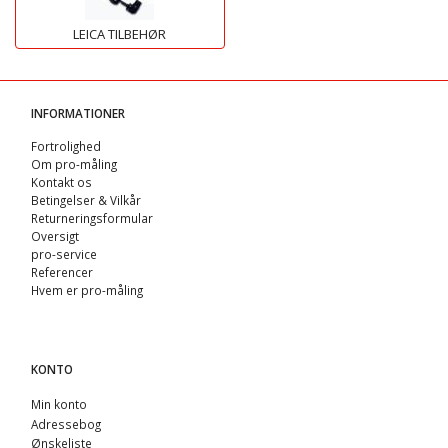
LEICA TILBEHØR
INFORMATIONER
Fortrolighed
Om pro-måling
Kontakt os
Betingelser & Vilkår
Returneringsformular
Oversigt
pro-service
Referencer
Hvem er pro-måling
KONTO
Min konto
Adressebog
Ønskeliste