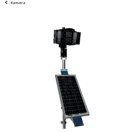
Kamera