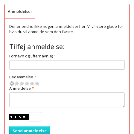
Anmeldelser
Der er endnu ikke nogen anmeldelser her. Vi vil være glade for
hvis du vil anmelde som den første.
Tilføj anmeldelse:
Fornavn og Efternavn(e)
Bedømmelse
Anmeldelse
Send anmeldelse