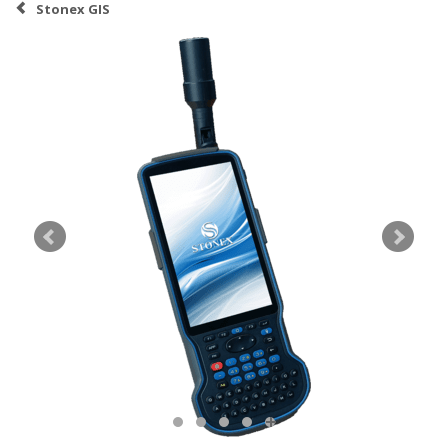
Stonex GIS