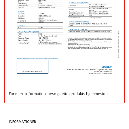
For mere information, besøg dette produkts
hjemmeside
.
INFORMATIONER