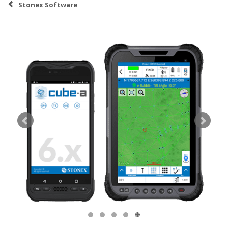
Stonex Software