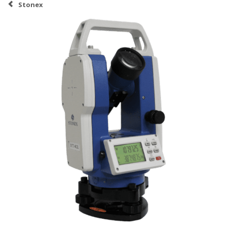
Stonex