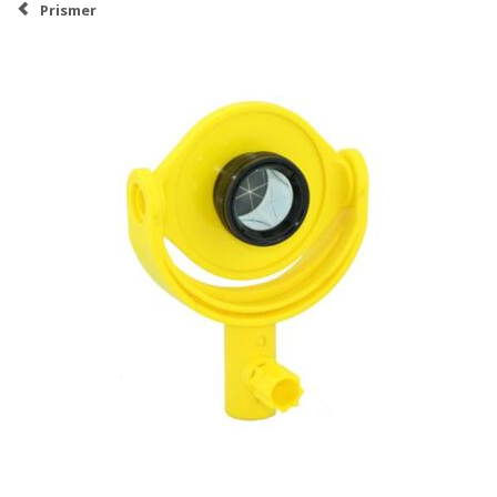
Prismer