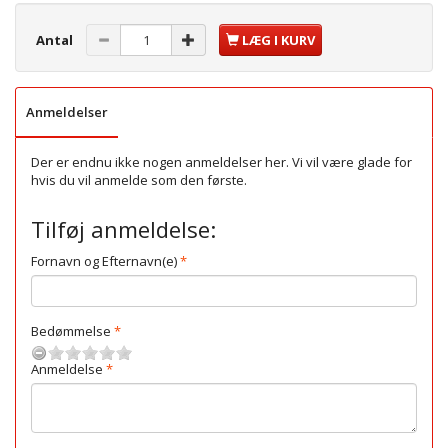
Antal
LÆG I KURV
Anmeldelser
Der er endnu ikke nogen anmeldelser her. Vi vil være glade for
hvis du vil anmelde som den første.
Tilføj anmeldelse:
Fornavn og Efternavn(e)
Bedømmelse
Anmeldelse