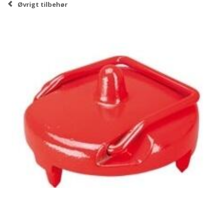
Øvrigt tilbehør