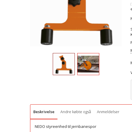
(
Beskrivelse
Andre købte også
Anmeldelser
NEDO styreenhed til jernbanespor