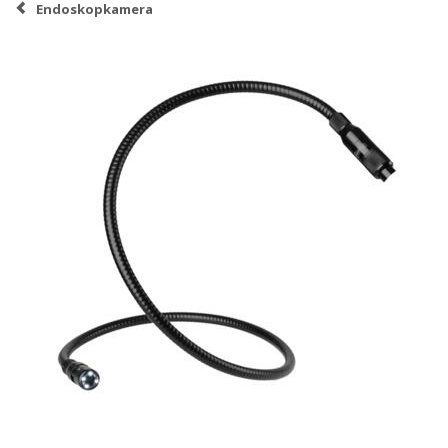
Endoskopkamera