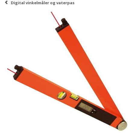
Digital vinkelmåler og vaterpas