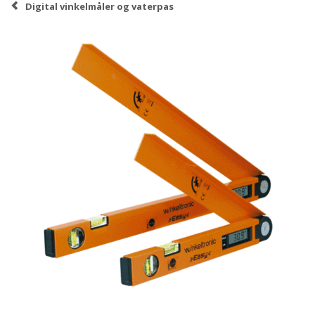
Digital vinkelmåler og vaterpas