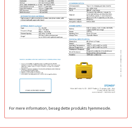
For mere information, besøg dette produkts
hjemmeside
.