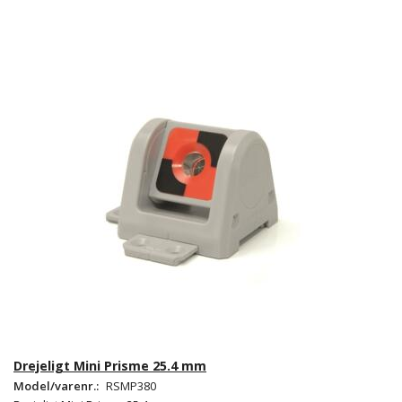
Drejeligt Mini Prisme 25.4 mm
Model/varenr.:
RSMP380