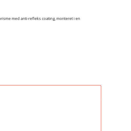
risme med anti-refleks coating, monteret i en