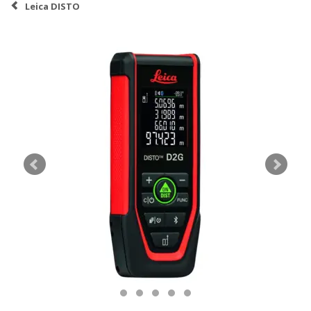
Leica DISTO