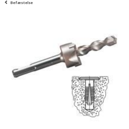
Befæstelse