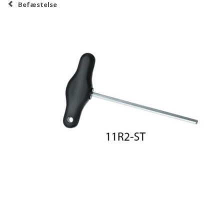
Befæstelse