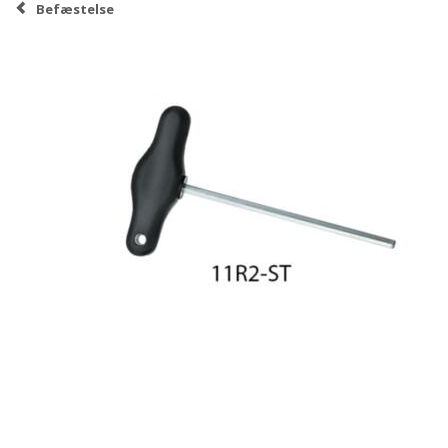
Befæstelse